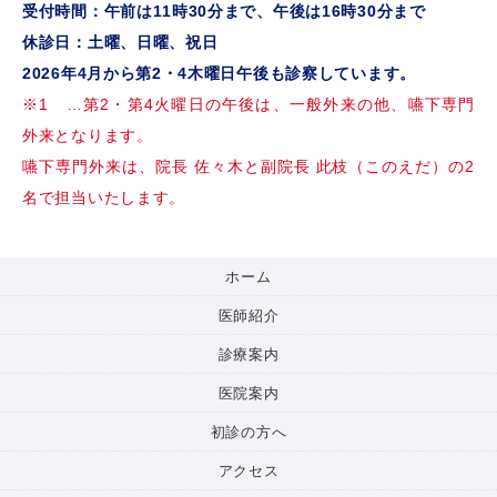
受付時間：午前は11時30分まで、午後は16時30分まで
休診日：土曜、日曜、祝日
2026年4月から第2・4木曜日午後も診察しています。
※1 …第2・第4火曜日の午後は、一般外来の他、嚥下専門
外来となります。
嚥下専門外来は、院長 佐々木と副院長 此枝（このえだ）の2
名で担当いたします。
ホーム
医師紹介
診療案内
医院案内
初診の方へ
アクセス