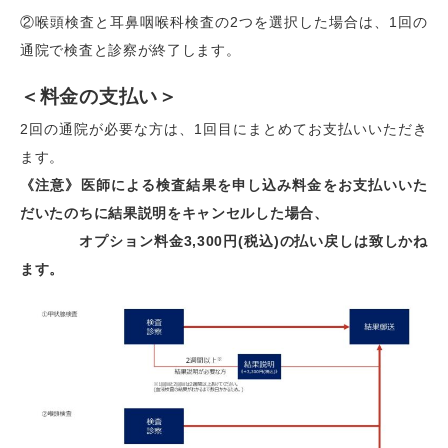
②喉頭検査と耳鼻咽喉科検査の2つを選択した場合は、1回の
通院で検査と診察が終了します。
＜料金の支払い＞
2回の通院が必要な方は、1回目にまとめてお支払いいただき
ます。
《注意》医師による検査結果を申し込み料金をお支払いいた
だいたのちに結果説明をキャンセルした場合、
オプション料金3,300円(税込)の払い戻しは致しかね
ます。