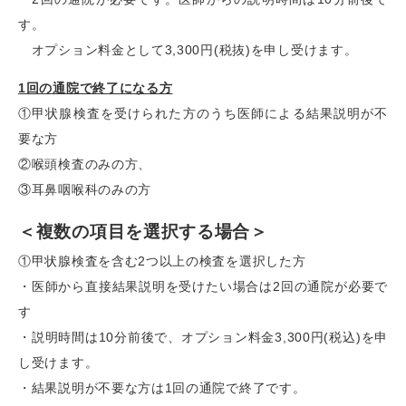
す。
オプション料金として3,300円(税抜)を申し受けます。
1回の通院で終了になる方
①甲状腺検査を受けられた方のうち医師による結果説明が不
要な方
②喉頭検査のみの方、
③耳鼻咽喉科のみの方
＜複数の項目を選択する場合＞
①甲状腺検査を含む2つ以上の検査を選択した方
・医師から直接結果説明を受けたい場合は2回の通院が必要で
す
・説明時間は10分前後で、オプション料金3,300円(税込)を申
し受けます。
・結果説明が不要な方は1回の通院で終了です。